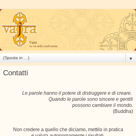
▼
Contatti
Le parole hanno il potere di distruggere e di creare.
Quando le parole sono sincere e gentili
possono cambiare il mondo.
(Buddha)
Non credere a quello che diciamo, mettilo in pratica
e
valuta
autonomamente i risultati.